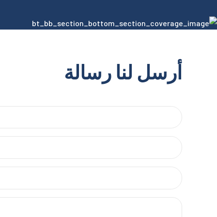
أرسل لنا رسالة