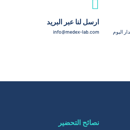
ارسل لنا عبر البريد
ار اليوم
info@medex-lab.com
نصائح التحضير