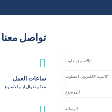
تواصل معنا
ساعات العمل
معكم طوال ايام الاسبوع