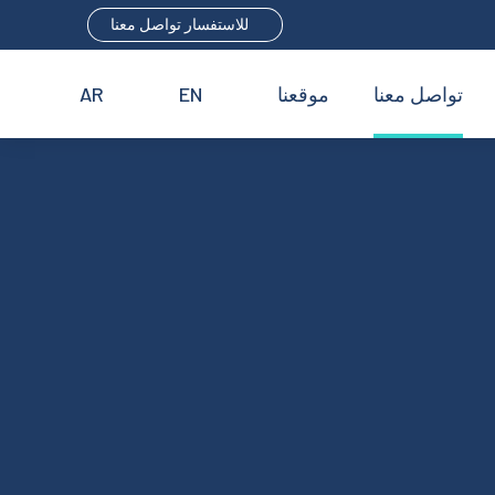
للاستفسار تواصل معنا
تواصل معنا
موقعنا
EN
AR