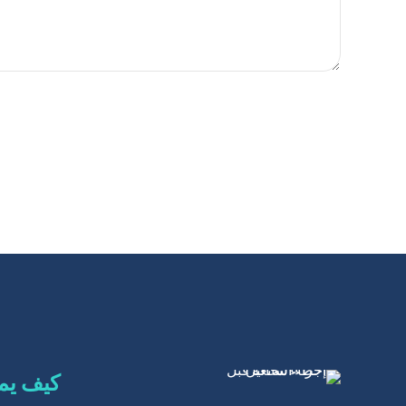
كيف يمك