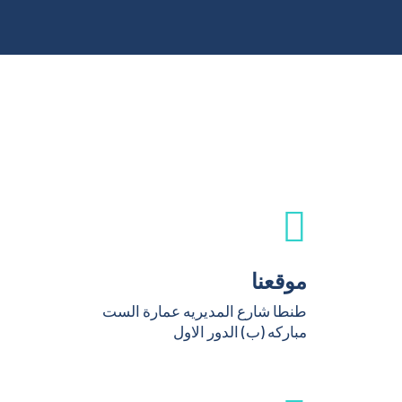
موقعنا
طنطا شارع المديريه عمارة الست
مباركه (ب) الدور الاول