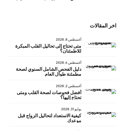
اخر المقالات
أغسطس 6, 2026
متى تحتاج إلى تحاليل القلب المبكرة
للاطمئنان؟
أغسطس 4, 2026
دليل الفحص الشامل السنوي لصحة
مطمئنة طوال العام
أغسطس 2, 2026
أفضل فحوصات لصحة القلب ومتى
تحتاج إليها؟
يوليو 31, 2026
كيفية الاستعداد لتحاليل الزواج قبل
موعدك