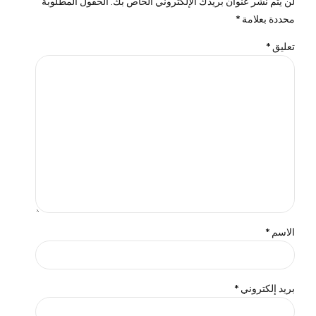
لن يتم نشر عنوان بريدك الإلكتروني الخاص بك. الحقول المطلوبة
محددة بعلامة *
تعليق
*
الاسم *
بريد إلكتروني *