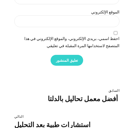
الموقع الإلكتروني
احفظ اسمي، بريدي الإلكتروني، والموقع الإلكتروني في هذا
المتصفح لاستخدامها المرة المقبلة في تعليقي.
تعليق المنشور
السابق
أفضل معمل تحاليل بالدلتا
التالي
استشارات طبية بعد التحليل