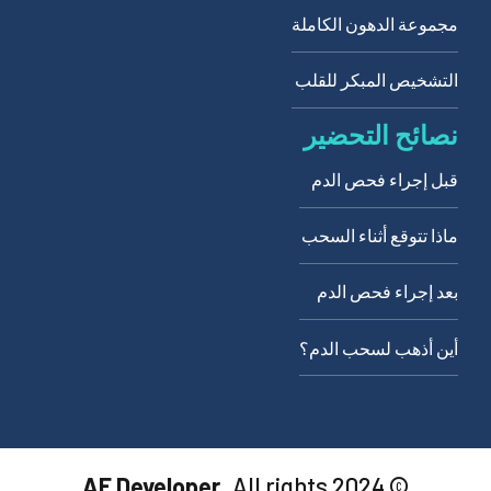
مجموعة الدهون الكاملة
التشخيص المبكر للقلب
نصائح التحضير
قبل إجراء فحص الدم
ماذا تتوقع أثناء السحب
بعد إجراء فحص الدم
أين أذهب لسحب الدم؟
AE Developer
. All rights
© 2024