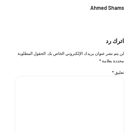
Ahmed Shams
اترك رد
لن يتم نشر عنوان بريدك الإلكتروني الخاص بك. الحقول المطلوبة
محددة بعلامة *
تعليق
*