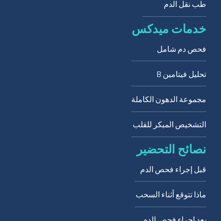
طب نقل الدم
خدمات ميدكس
فحص دم شامل
تحليل فيتامين B
مجموعة الدهون الكاملة
التشخيص المبكر للقلب
نصائح التحضير
قبل إجراء فحص الدم
ماذا تتوقع أثناء السحب
بعد إجراء فحص الدم