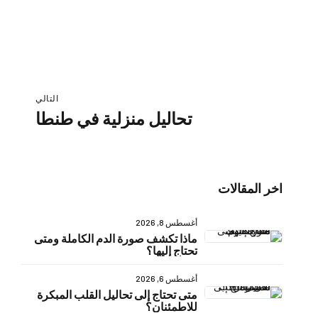
التالي
تحاليل منزلية في طنطا
اخر المقالات
أغسطس 8, 2026
ماذا تكشف صورة الدم الكاملة ومتى
تحتاج إليها؟
أغسطس 6, 2026
متى تحتاج إلى تحاليل القلب المبكرة
للاطمئنان؟