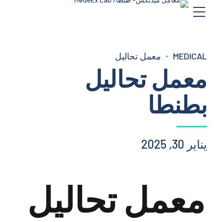
MEDICAL
معمل تحاليل
معمل تحاليل
بطنطا
يناير 30, 2025
معمل تحاليل