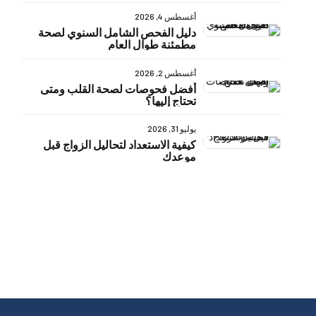
أغسطس 4, 2026
دليل الفحص الشامل السنوي لصحة
مطمئنة طوال العام
أغسطس 2, 2026
أفضل فحوصات لصحة القلب ومتى
تحتاج إليها؟
يوليو 31, 2026
كيفية الاستعداد لتحاليل الزواج قبل
موعدك