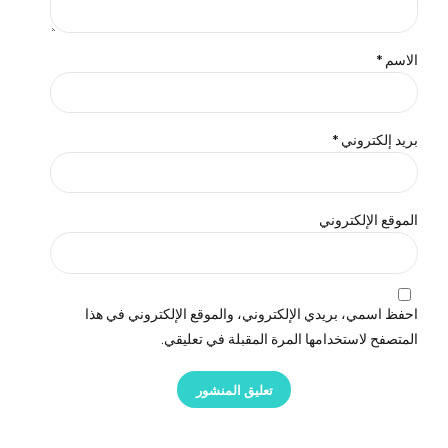
الاسم *
بريد إلكتروني *
الموقع الإلكتروني
احفظ اسمي، بريدي الإلكتروني، والموقع الإلكتروني في هذا
المتصفح لاستخدامها المرة المقبلة في تعليقي.
تعليق المنشور