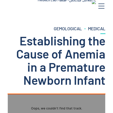
GEMOLOGICAL
MEDICAL
Establishing the
Cause of Anemia
in a Premature
Newborn Infant