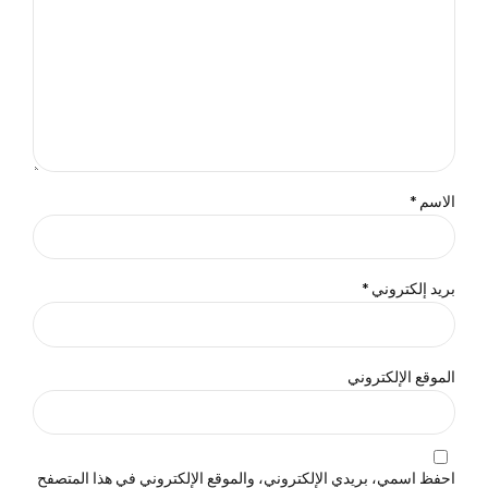
الاسم *
بريد إلكتروني *
الموقع الإلكتروني
احفظ اسمي، بريدي الإلكتروني، والموقع الإلكتروني في هذا المتصفح