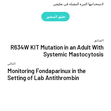
لاستخدامها المرة المقبلة في تعليقي.
تعليق المنشور
السابق
R634W KIT Mutation in an Adult With
Systemic Mastocytosis
التالي
Monitoring Fondaparinux in the
Setting of Lab Antithrombin