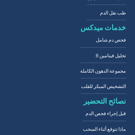
طب نقل الدم
خدمات ميدكس
فحص دم شامل
تحليل فيتامين B
مجموعة الدهون الكاملة
التشخيص المبكر للقلب
نصائح التحضير
قبل إجراء فحص الدم
ماذا تتوقع أثناء السحب