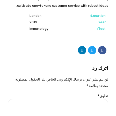
cultivate one-to-one customer service with robust ideas.
London
Location:
2019
Year:
Immunology
Test:
اترك رد
لن يتم نشر عنوان بريدك الإلكتروني الخاص بك. الحقول المطلوبة
محددة بعلامة *
تعليق
*