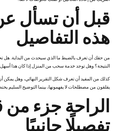
قبل أن تسأل عن
هذه التفاصيل
من حقك أن تعرف بالضبط ما الذي سيحدث من البداية. هل تحت
النتيجة؟ وهل توجد خدمة سحب من المنزل إذا كان هذا أسهل لك؟ 
كذلك من المفيد أن تعرف شكل التقرير النهائي، وهل يمكن أن 
يقلقون من مصطلحات لا يفهمونها، بينما التوضيح السليم يختصر 
الراحة جزء من 
تفصيلًا جانبيًا