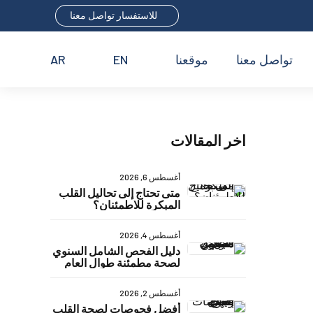
للاستفسار تواصل معنا
تواصل معنا
موقعنا
EN
AR
اخر المقالات
أغسطس 6, 2026
متى تحتاج إلى تحاليل القلب
المبكرة للاطمئنان؟
أغسطس 4, 2026
دليل الفحص الشامل السنوي
لصحة مطمئنة طوال العام
أغسطس 2, 2026
أفضل فحوصات لصحة القلب