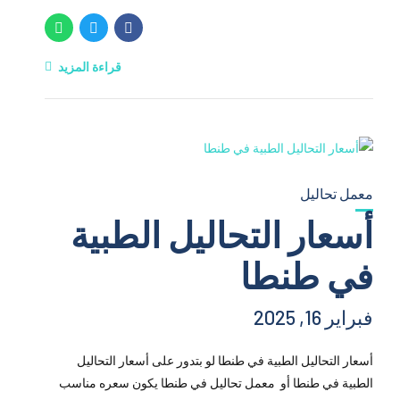
قراءة المزيد
معمل تحاليل
أسعار التحاليل الطبية
في طنطا
فبراير 16, 2025
أسعار التحاليل الطبية في طنطا لو بتدور على أسعار التحاليل
الطبية في طنطا أو معمل تحاليل في طنطا يكون سعره مناسب