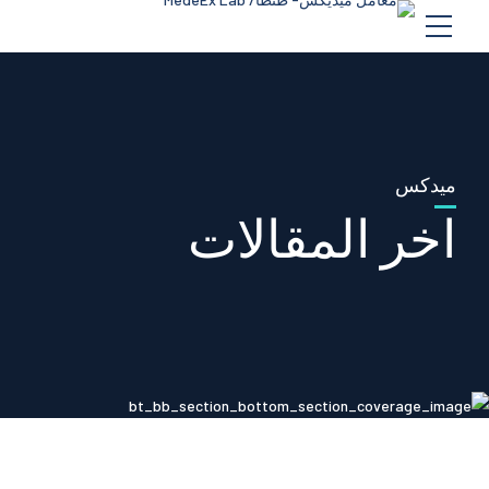
ميدكس
اخر المقالات