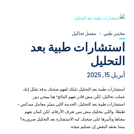
مختبر طبي
معمل تحاليل
استشارات طبية بعد
التحليل
أبريل 15, 2025
استشارات طبية بعد التحليل دليلك لفهم صحتك بدقة تخيّل إنك
عملت تحاليل، لكن مش قادر تفهم النتائج! هنا بييجي دور
استشارات طبية بعد التحليل، الخدمة اللي بتميّز معامل ميدكس –
طنطا، واللي بتخليك مش بس تعرف الأرقام، لكن كمان تفهم
معناها وتأثيرها على صحتك. ليه الاستشارة بعد التحليل ضرورية؟
بينما يعتقد البعض إن تسليم نتيجة...