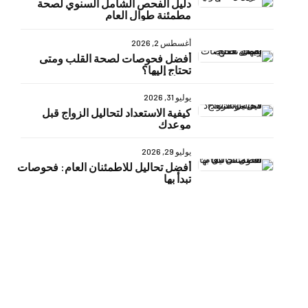
دليل الفحص الشامل السنوي لصحة
مطمئنة طوال العام
أغسطس 2, 2026
أفضل فحوصات لصحة القلب ومتى
تحتاج إليها؟
يوليو 31, 2026
كيفية الاستعداد لتحاليل الزواج قبل
موعدك
يوليو 29, 2026
أفضل تحاليل للاطمئنان العام: فحوصات
تبدأ بها