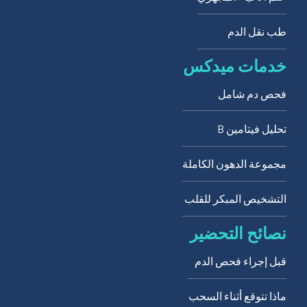
طب نقل الدم
خدمات ميدكس
فحص دم شامل
تحليل فيتامين B
مجموعة الدهون الكاملة
التشخيص المبكر للقلب
نصائح التحضير
قبل إجراء فحص الدم
ماذا تتوقع أثناء السحب