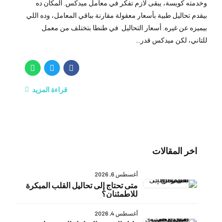
وخدمته كويسة، يبقى لازم تفكر في معامل ميدكس. المكان ده
بيقدم تحاليل طبية بأسعار معقولة مقارنة بباقي المعامل، وده اللي
بيميزه عن غيره. أسعار التحاليل في طنطا بتختلف من معمل
للتاني، لكن ميدكس قدر...
قراءة المزيد
اخر المقالات
أغسطس 6, 2026
متى تحتاج إلى تحاليل القلب المبكرة
للاطمئنان؟
أغسطس 4, 2026