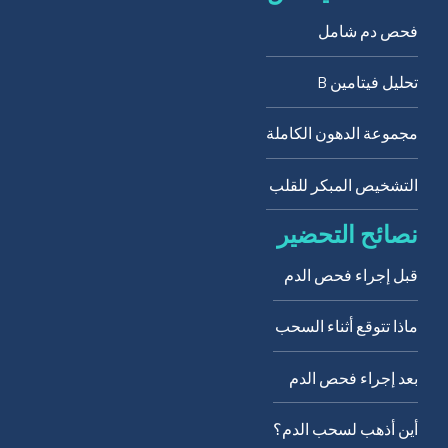
فحص دم شامل
تحليل فيتامين B
مجموعة الدهون الكاملة
التشخيص المبكر للقلب
نصائح التحضير
قبل إجراء فحص الدم
ماذا تتوقع أثناء السحب
بعد إجراء فحص الدم
أين أذهب لسحب الدم؟