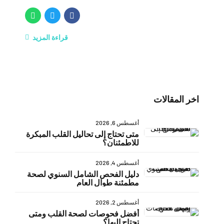
قراءة المزيد
اخر المقالات
أغسطس 6, 2026
متى تحتاج إلى تحاليل القلب المبكرة
للاطمئنان؟
أغسطس 4, 2026
دليل الفحص الشامل السنوي لصحة
مطمئنة طوال العام
أغسطس 2, 2026
أفضل فحوصات لصحة القلب ومتى
تحتاج إليها؟