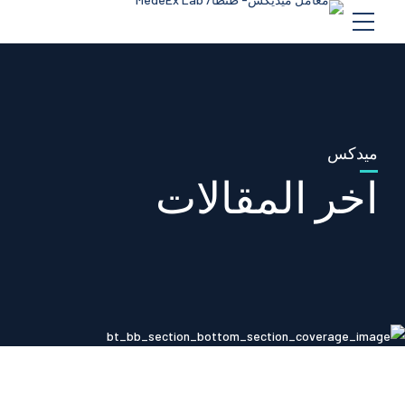
ميدكس
اخر المقالات