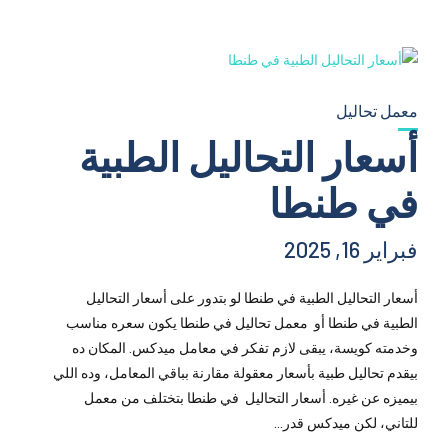
معمل تحاليل
أسعار التحاليل الطبية
في طنطا
فبراير 16, 2025
أسعار التحاليل الطبية في طنطا لو بتدور على أسعار التحاليل
الطبية في طنطا أو معمل تحاليل في طنطا يكون سعره مناسب
وخدمته كويسة، يبقى لازم تفكر في معامل ميدكس. المكان ده
بيقدم تحاليل طبية بأسعار معقولة مقارنة بباقي المعامل، وده اللي
بيميزه عن غيره. أسعار التحاليل في طنطا بتختلف من معمل
للتاني، لكن ميدكس قدر...