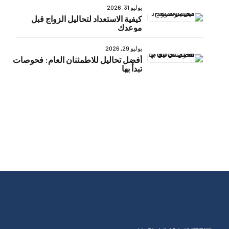
يوليو 31, 2026
كيفية الاستعداد لتحاليل الزواج قبل
موعدك
يوليو 29, 2026
أفضل تحاليل للاطمئنان العام: فحوصات
تبدأ بها