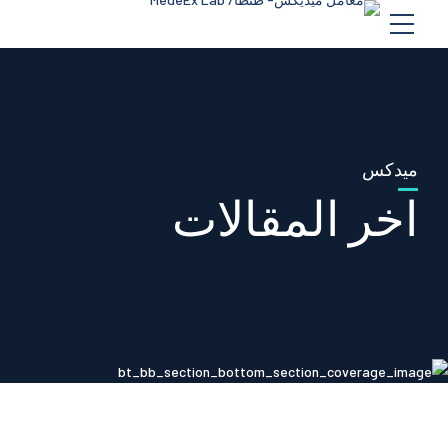
ميدكس
اخر المقالات