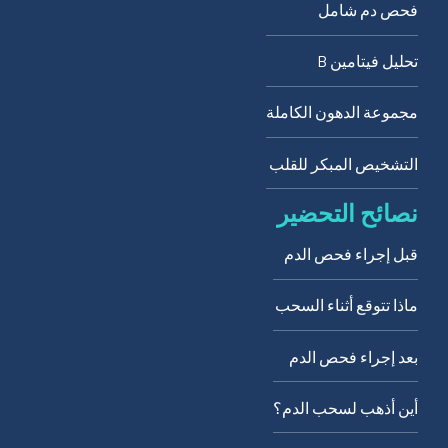
فحص دم شامل
تحليل فيتامين B
مجموعة الدهون الكاملة
التشخيص المبكر للقلب
نصائح التحضير
قبل إجراء فحص الدم
ماذا تتوقع أثناء السحب
بعد إجراء فحص الدم
أين أذهب لسحب الدم؟