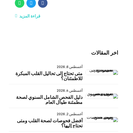
قراءة المزيد
اخر المقالات
أغسطس 6, 2026
متى تحتاج إلى تحاليل القلب المبكرة
للاطمئنان؟
أغسطس 4, 2026
دليل الفحص الشامل السنوي لصحة
مطمئنة طوال العام
أغسطس 2, 2026
أفضل فحوصات لصحة القلب ومتى
تحتاج إليها؟