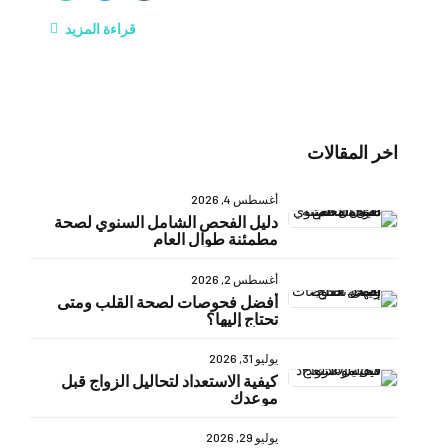
قراءة المزيد
اخر المقالات
أغسطس 4, 2026
دليل الفحص الشامل السنوي لصحة
مطمئنة طوال العام
أغسطس 2, 2026
أفضل فحوصات لصحة القلب ومتى
تحتاج إليها؟
يوليو 31, 2026
كيفية الاستعداد لتحاليل الزواج قبل
موعدك
يوليو 29, 2026