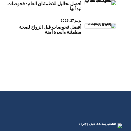
أفضل تحاليل للاطمئنان العام: فحوصات
تبدأ بها
يوليو 27, 2026
أفضل فحوصات قبل الزواج لصحة
مطمئنة وأسرة آمنة