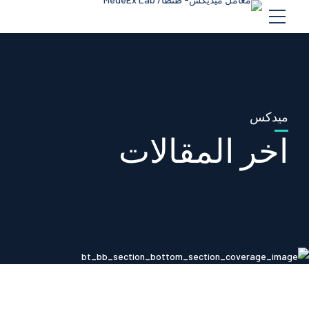
ميدكس
اخر المقالات