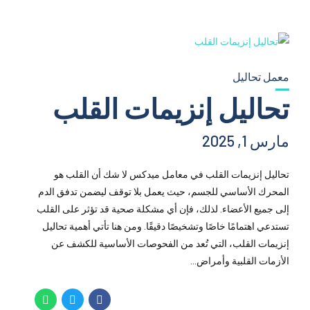
معمل تحاليل
تحاليل إنزيمات القلب
مارس 1, 2025
تحاليل إنزيمات القلب في معامل ميدكس لا شك أن القلب هو
المحرك الأساسي للجسم، حيث يعمل بلا توقف ليضمن تدفق الدم
إلى جميع الأعضاء. لذلك، فإن أي مشكلة صحية قد تؤثر على القلب
تستدعي اهتمامًا خاصًا وتشخيصًا دقيقًا. ومن هنا تأتي أهمية تحاليل
إنزيمات القلب، التي تُعد من الفحوصات الأساسية للكشف عن
الأزمات القلبية وأمراض...