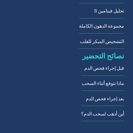
تحليل فيتامين B
مجموعة الدهون الكاملة
التشخيص المبكر للقلب
نصائح التحضير
قبل إجراء فحص الدم
ماذا تتوقع أثناء السحب
بعد إجراء فحص الدم
أين أذهب لسحب الدم؟