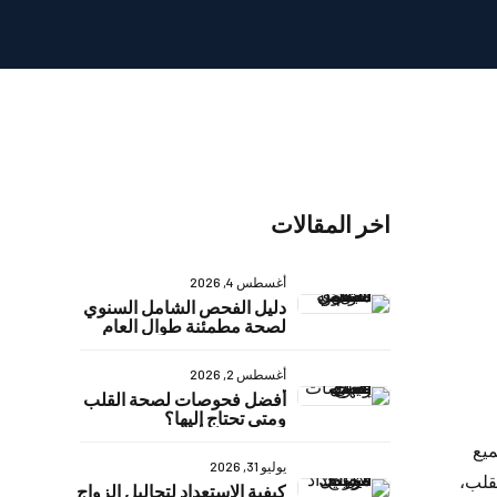
اخر المقالات
أغسطس 4, 2026
دليل الفحص الشامل السنوي
لصحة مطمئنة طوال العام
أغسطس 2, 2026
أفضل فحوصات لصحة القلب
ومتى تحتاج إليها؟
ميع
يوليو 31, 2026
لقلب،
كيفية الاستعداد لتحاليل الزواج