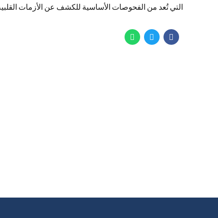
التي تُعد من الفحوصات الأساسية للكشف عن الأزمات القلبية