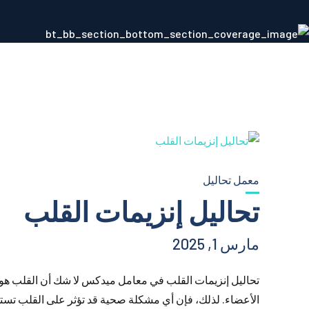
معمل تحاليل
تحاليل إنزيمات القلب
مارس 1, 2025
تحاليل إنزيمات القلب في معامل ميدكس لا شك أن القلب هو
الأعضاء. لذلك، فإن أي مشكلة صحية قد تؤثر على القلب تستدعي