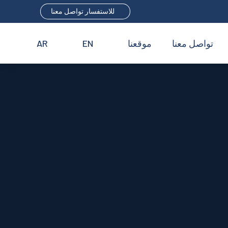
للاستفسار تواصل معنا
تواصل معنا
موقعنا
EN
AR