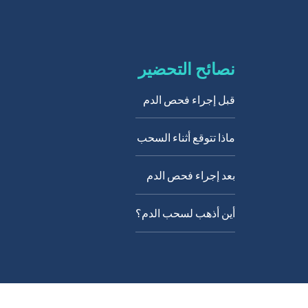
نصائح التحضير
قبل إجراء فحص الدم
ماذا تتوقع أثناء السحب
بعد إجراء فحص الدم
أين أذهب لسحب الدم؟