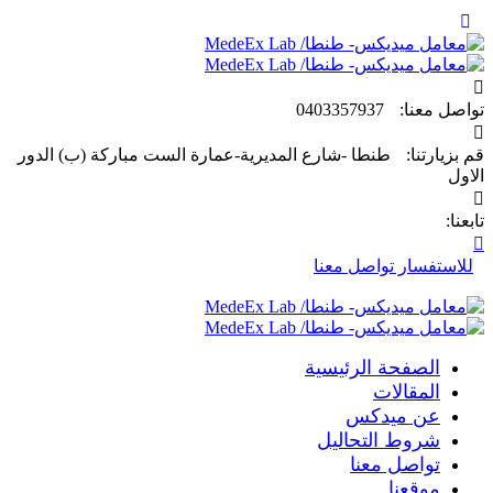
تواصل معنا:
0403357937
قم بزيارتنا:
طنطا -شارع المديرية-عمارة الست مباركة (ب) الدور
الاول
تابعنا:
للاستفسار تواصل معنا
الصفحة الرئيسية
المقالات
عن ميدكس
شروط التحاليل
تواصل معنا
موقعنا