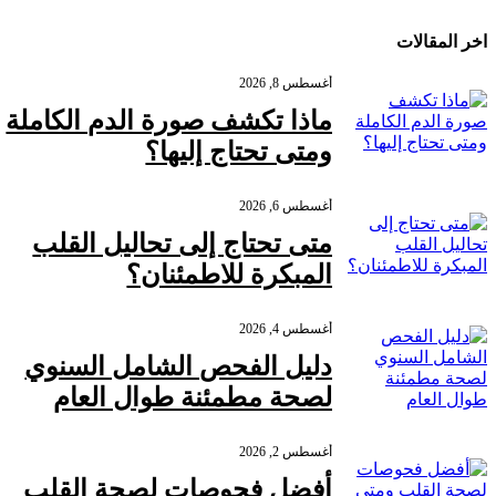
قراءة المزيد
اخر المقالات
أغسطس 8, 2026
ماذا تكشف صورة الدم الكاملة
ومتى تحتاج إليها؟
أغسطس 6, 2026
متى تحتاج إلى تحاليل القلب
المبكرة للاطمئنان؟
أغسطس 4, 2026
دليل الفحص الشامل السنوي
لصحة مطمئنة طوال العام
أغسطس 2, 2026
أفضل فحوصات لصحة القلب